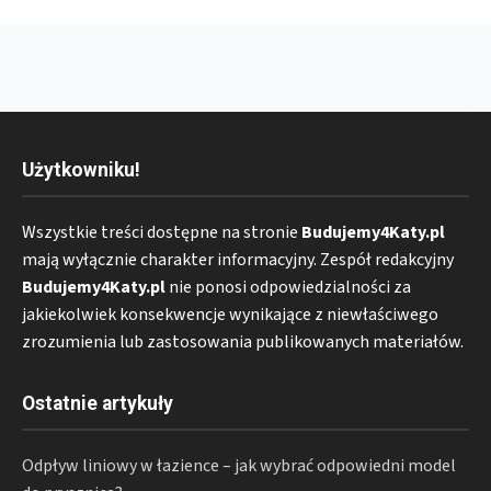
Użytkowniku!
Wszystkie treści dostępne na stronie
Budujemy4Katy.pl
mają wyłącznie charakter informacyjny. Zespół redakcyjny
Budujemy4Katy.pl
nie ponosi odpowiedzialności za
jakiekolwiek konsekwencje wynikające z niewłaściwego
zrozumienia lub zastosowania publikowanych materiałów.
Ostatnie artykuły
Odpływ liniowy w łazience – jak wybrać odpowiedni model