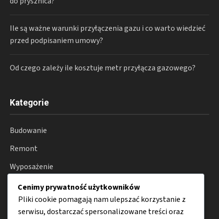
do prysznica?
Ile są ważne warunki przyłączenia gazu i co warto wiedzieć
przed podpisaniem umowy?
Od czego zależy ile kosztuje metr przyłącza gazowego?
Kategorie
Budowanie
Remont
Wyposażenie
Ogród
Cenimy prywatność użytkowników
Pliki cookie pomagają nam ulepszać korzystanie z
Smart home
serwisu, dostarczać spersonalizowane treści oraz