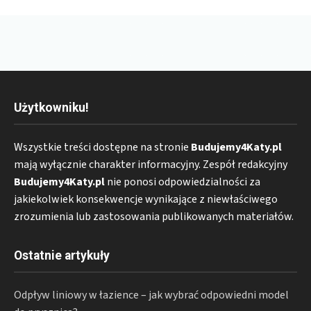
Użytkowniku!
Wszystkie treści dostępne na stronie
Budujemy4Katy.pl
mają wyłącznie charakter informacyjny. Zespół redakcyjny
Budujemy4Katy.pl
nie ponosi odpowiedzialności za
jakiekolwiek konsekwencje wynikające z niewłaściwego
zrozumienia lub zastosowania publikowanych materiałów.
Ostatnie artykuły
Odpływ liniowy w łazience – jak wybrać odpowiedni model