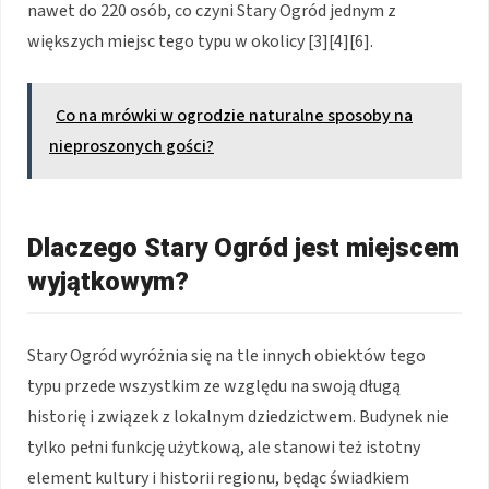
nawet do 220 osób, co czyni Stary Ogród jednym z
większych miejsc tego typu w okolicy [3][4][6].
Co na mrówki w ogrodzie naturalne sposoby na
nieproszonych gości?
Dlaczego Stary Ogród jest miejscem
wyjątkowym?
Stary Ogród wyróżnia się na tle innych obiektów tego
typu przede wszystkim ze względu na swoją długą
historię i związek z lokalnym dziedzictwem. Budynek nie
tylko pełni funkcję użytkową, ale stanowi też istotny
element kultury i historii regionu, będąc świadkiem