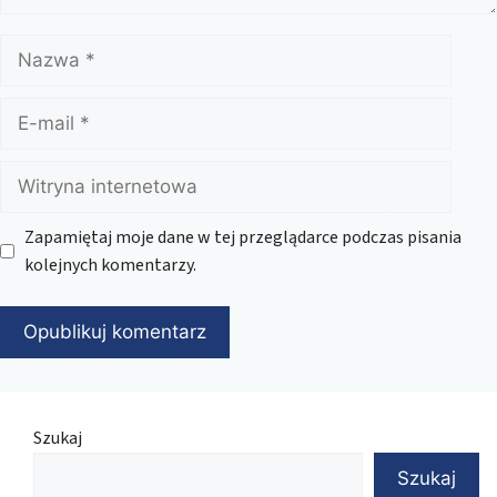
Nazwa
E-
mail
Witryna
internetowa
Zapamiętaj moje dane w tej przeglądarce podczas pisania
kolejnych komentarzy.
Szukaj
Szukaj