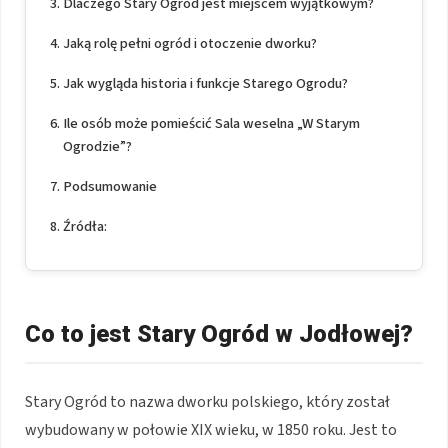
Dlaczego Stary Ogród jest miejscem wyjątkowym?
Jaką rolę pełni ogród i otoczenie dworku?
Jak wygląda historia i funkcje Starego Ogrodu?
Ile osób może pomieścić Sala weselna „W Starym
Ogrodzie”?
Podsumowanie
Źródła:
Co to jest Stary Ogród w Jodłowej?
Stary Ogród to nazwa dworku polskiego, który został
wybudowany w połowie XIX wieku, w 1850 roku. Jest to