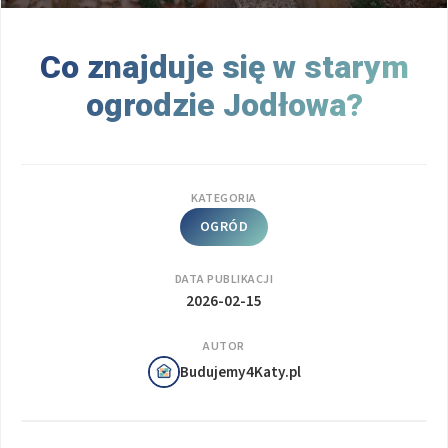
Co znajduje się w starym
ogrodzie Jodłowa?
KATEGORIA
OGRÓD
DATA PUBLIKACJI
2026-02-15
AUTOR
Budujemy4Katy.pl