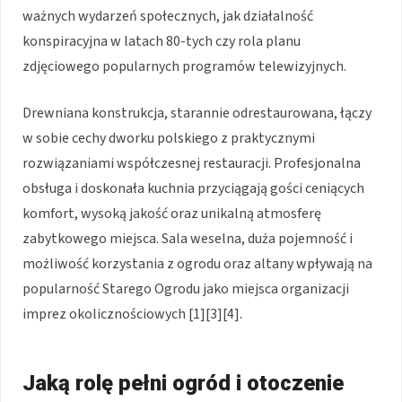
ważnych wydarzeń społecznych, jak działalność
konspiracyjna w latach 80-tych czy rola planu
zdjęciowego popularnych programów telewizyjnych.
Drewniana konstrukcja, starannie odrestaurowana, łączy
w sobie cechy dworku polskiego z praktycznymi
rozwiązaniami współczesnej restauracji. Profesjonalna
obsługa i doskonała kuchnia przyciągają gości ceniących
komfort, wysoką jakość oraz unikalną atmosferę
zabytkowego miejsca. Sala weselna, duża pojemność i
możliwość korzystania z ogrodu oraz altany wpływają na
popularność Starego Ogrodu jako miejsca organizacji
imprez okolicznościowych [1][3][4].
Jaką rolę pełni ogród i otoczenie