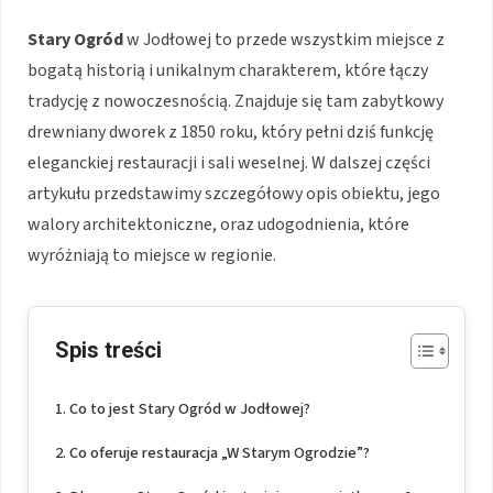
Stary Ogród
w Jodłowej to przede wszystkim miejsce z
bogatą historią i unikalnym charakterem, które łączy
tradycję z nowoczesnością. Znajduje się tam zabytkowy
drewniany dworek z 1850 roku, który pełni dziś funkcję
eleganckiej restauracji i sali weselnej. W dalszej części
artykułu przedstawimy szczegółowy opis obiektu, jego
walory architektoniczne, oraz udogodnienia, które
wyróżniają to miejsce w regionie.
Spis treści
Co to jest Stary Ogród w Jodłowej?
Co oferuje restauracja „W Starym Ogrodzie”?