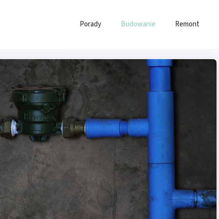
Porady
Budowanie
Remont