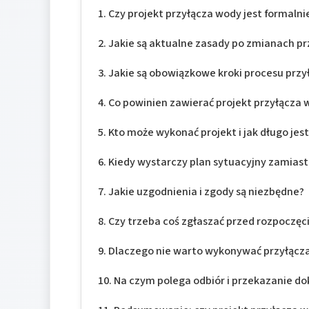
Czy projekt przyłącza wody jest formal
Jakie są aktualne zasady po zmianach prz
Jakie są obowiązkowe kroki procesu przy
Co powinien zawierać projekt przyłącza 
Kto może wykonać projekt i jak długo jes
Kiedy wystarczy plan sytuacyjny zamiast
Jakie uzgodnienia i zgody są niezbędne?
Czy trzeba coś zgłaszać przed rozpoczęc
Dlaczego nie warto wykonywać przyłącza
Na czym polega odbiór i przekazanie 