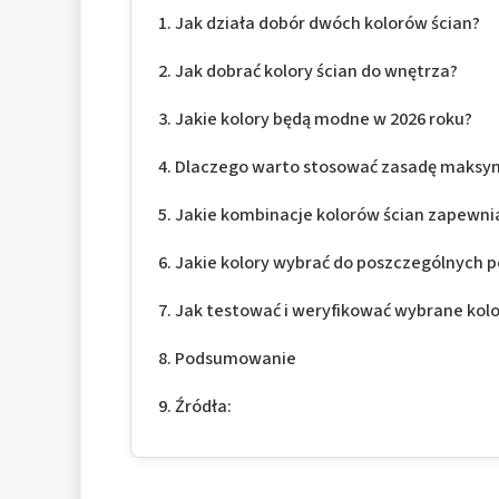
Jak działa dobór dwóch kolorów ścian?
Jak dobrać kolory ścian do wnętrza?
Jakie kolory będą modne w 2026 roku?
Dlaczego warto stosować zasadę maksym
Jakie kombinacje kolorów ścian zapewni
Jakie kolory wybrać do poszczególnych 
Jak testować i weryfikować wybrane kol
Podsumowanie
Źródła: