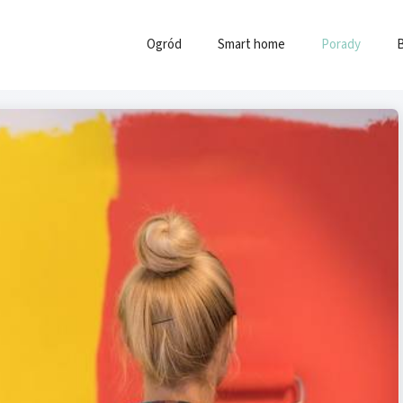
Ogród
Smart home
Porady