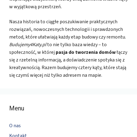
w wyjątkową przestrzeń.
Nasza historia to ciągłe poszukiwanie praktycznych
rozwiązań, nowoczesnych technologii i sprawdzonych
metod, które ułatwiają każdy etap budowy czy remontu.
Budujemy4Katy.pl
to nie tylko baza wiedzy – to
społeczność, w której
pasja do tworzenia domów
łączy
się z rzetelną informacją, a doświadczenie spotyka się z
kreatywnością. Razem budujemy cztery kąty, które stają
się czymś więcej niż tylko adresem na mapie.
Menu
O nas
Kontakt