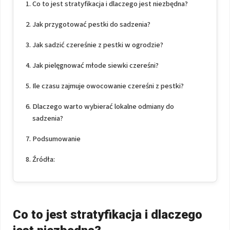
Co to jest stratyfikacja i dlaczego jest niezbędna?
Jak przygotować pestki do sadzenia?
Jak sadzić czereśnie z pestki w ogrodzie?
Jak pielęgnować młode siewki czereśni?
Ile czasu zajmuje owocowanie czereśni z pestki?
Dlaczego warto wybierać lokalne odmiany do
sadzenia?
Podsumowanie
Źródła:
Co to jest stratyfikacja i dlaczego