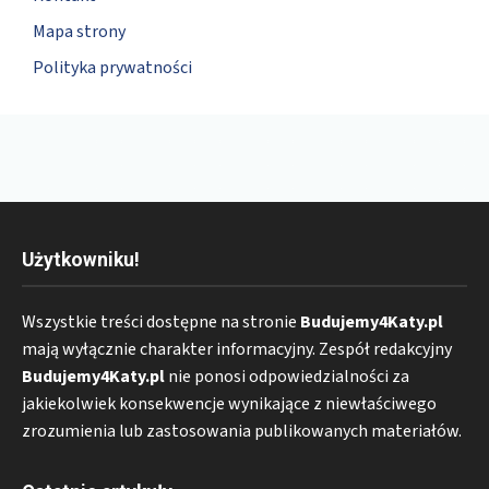
Mapa strony
Polityka prywatności
Użytkowniku!
Wszystkie treści dostępne na stronie
Budujemy4Katy.pl
mają wyłącznie charakter informacyjny. Zespół redakcyjny
Budujemy4Katy.pl
nie ponosi odpowiedzialności za
jakiekolwiek konsekwencje wynikające z niewłaściwego
zrozumienia lub zastosowania publikowanych materiałów.