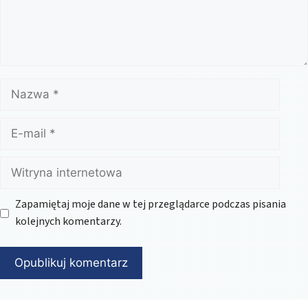
Nazwa
E-
mail
Witryna
internetowa
Zapamiętaj moje dane w tej przeglądarce podczas pisania
kolejnych komentarzy.