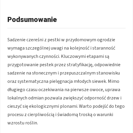
Podsumowanie
Sadzenie czereśni z pestki w przydomowym ogrodzie
wymaga szczególnej uwagi na kolejność i staranność
wykonywanych czynności. Kluczowymi etapami są
przygotowanie pestek przez stratyfikację, odpowiednie
sadzenie na słonecznym i przepuszczalnym stanowisku
oraz systematyczna pielęgnacja młodych siewek. Mimo
długiego czasu oczekiwania na pierwsze owoce, uprawa
lokalnych odmian pozwala zwiększyć odporność drzew i
cieszyć się ekologicznymi plonami. Warto podejść do tego
procesu z cierpliwością i świadomą troską o warunki
wzrostu roślin.