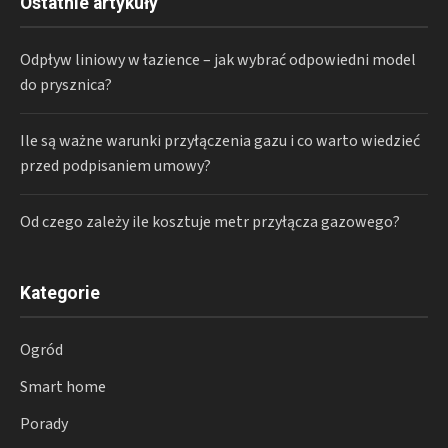
Ostatnie artykuły
Odpływ liniowy w łazience – jak wybrać odpowiedni model
do prysznica?
Ile są ważne warunki przyłączenia gazu i co warto wiedzieć
przed podpisaniem umowy?
Od czego zależy ile kosztuje metr przyłącza gazowego?
Kategorie
Ogród
Smart home
Porady