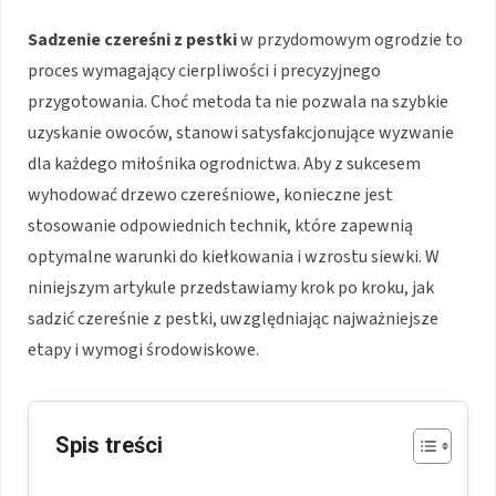
Sadzenie czereśni z pestki
w przydomowym ogrodzie to
proces wymagający cierpliwości i precyzyjnego
przygotowania. Choć metoda ta nie pozwala na szybkie
uzyskanie owoców, stanowi satysfakcjonujące wyzwanie
dla każdego miłośnika ogrodnictwa. Aby z sukcesem
wyhodować drzewo czereśniowe, konieczne jest
stosowanie odpowiednich technik, które zapewnią
optymalne warunki do kiełkowania i wzrostu siewki. W
niniejszym artykule przedstawiamy krok po kroku, jak
sadzić czereśnie z pestki, uwzględniając najważniejsze
etapy i wymogi środowiskowe.
Spis treści