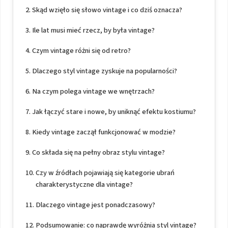
Skąd wzięło się słowo vintage i co dziś oznacza?
Ile lat musi mieć rzecz, by była vintage?
Czym vintage różni się od retro?
Dlaczego styl vintage zyskuje na popularności?
Na czym polega vintage we wnętrzach?
Jak łączyć stare i nowe, by uniknąć efektu kostiumu?
Kiedy vintage zaczął funkcjonować w modzie?
Co składa się na pełny obraz stylu vintage?
Czy w źródłach pojawiają się kategorie ubrań
charakterystyczne dla vintage?
Dlaczego vintage jest ponadczasowy?
Podsumowanie: co naprawdę wyróżnia styl vintage?