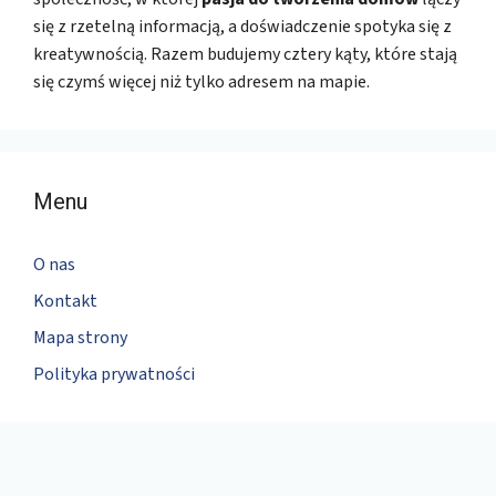
się z rzetelną informacją, a doświadczenie spotyka się z
kreatywnością. Razem budujemy cztery kąty, które stają
się czymś więcej niż tylko adresem na mapie.
Menu
O nas
Kontakt
Mapa strony
Polityka prywatności