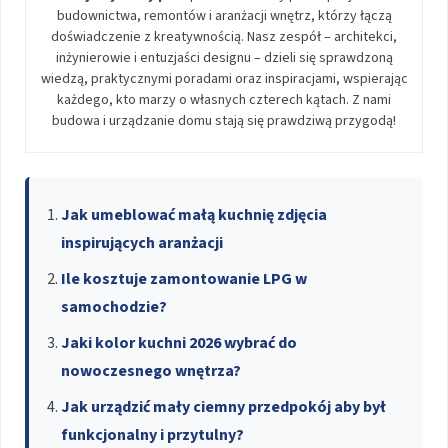
budownictwa, remontów i aranżacji wnętrz, którzy łączą
doświadczenie z kreatywnością. Nasz zespół – architekci,
inżynierowie i entuzjaści designu – dzieli się sprawdzoną
wiedzą, praktycznymi poradami oraz inspiracjami, wspierając
każdego, kto marzy o własnych czterech kątach. Z nami
budowa i urządzanie domu stają się prawdziwą przygodą!
Jak umeblować małą kuchnię zdjęcia
inspirujących aranżacji
Ile kosztuje zamontowanie LPG w
samochodzie?
Jaki kolor kuchni 2026 wybrać do
nowoczesnego wnętrza?
Jak urządzić mały ciemny przedpokój aby był
funkcjonalny i przytulny?