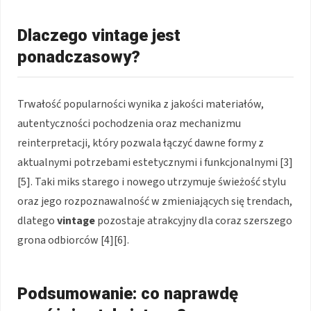
Dlaczego vintage jest
ponadczasowy?
Trwałość popularności wynika z jakości materiałów,
autentyczności pochodzenia oraz mechanizmu
reinterpretacji, który pozwala łączyć dawne formy z
aktualnymi potrzebami estetycznymi i funkcjonalnymi [3]
[5]. Taki miks starego i nowego utrzymuje świeżość stylu
oraz jego rozpoznawalność w zmieniających się trendach,
dlatego
vintage
pozostaje atrakcyjny dla coraz szerszego
grona odbiorców [4][6].
Podsumowanie: co naprawdę