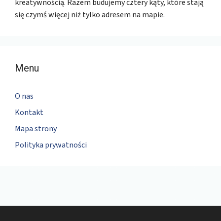
kreatywnością. Razem budujemy cztery kąty, które stają
się czymś więcej niż tylko adresem na mapie.
Menu
O nas
Kontakt
Mapa strony
Polityka prywatności