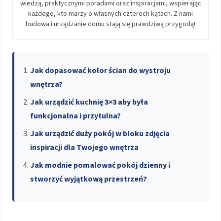
wiedzą, praktycznymi poradami oraz inspiracjami, wspierając
każdego, kto marzy o własnych czterech kątach. Z nami
budowa i urządzanie domu stają się prawdziwą przygodą!
Jak dopasować kolor ścian do wystroju
wnętrza?
Jak urządzić kuchnię 3×3 aby była
funkcjonalna i przytulna?
Jak urządzić duży pokój w bloku zdjęcia
inspiracji dla Twojego wnętrza
Jak modnie pomalować pokój dzienny i
stworzyć wyjątkową przestrzeń?