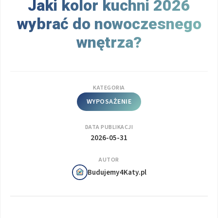
Jaki kolor kuchni 2026
wybrać do nowoczesnego
wnętrza?
KATEGORIA
WYPOSAŻENIE
DATA PUBLIKACJI
2026-05-31
AUTOR
Budujemy4Katy.pl