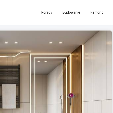
Porady
Budowanie
Remont