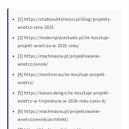
[1] https://studiosubtelnosci.pl/blog/projekty-
wnetrz-ceny-2025
[2] https://modernplacestudio.pl/ile-kosztuje-
projekt-wnetrza-w-2025-roku/
[3] https://machinasnu.pl/projektowanie-
wnetrz/cennik/
[4] https://montom.eu/ile-kosztuje-projekt-
wnetrz/
[5] https://lussoo.design/ile-kosztuje-projekt-
wnetrz-w-trojmiescie-w-2026-roku-czesc-6/
[6] https://machinasnu.pl/projektowanie-
wnetrz/cennik/architekt/