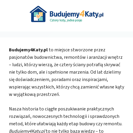
Budujemy4Katy.pl
to miejsce stworzone przez
pasjonatów budownictwa, remontów i aranżacji wnętrz
– ludzi, którzy wierzą, że cztery ściany potrafią skrywać
nie tylko dom, ale i spełnione marzenia. Od lat dzielimy
się doświadczeniem, poradami oraz inspiracjami,
wspierając wszystkich, którzy chcą zamienić własne kąty
w wyjątkową przestrzeń.
Nasza historia to ciągłe poszukiwanie praktycznych
rozwiązań, nowoczesnych technologii i sprawdzonych
metod, które ułatwiają każdy etap budowy czy remontu.
Budujemy4Katy.pl
to nie tylko baza wiedzy – to