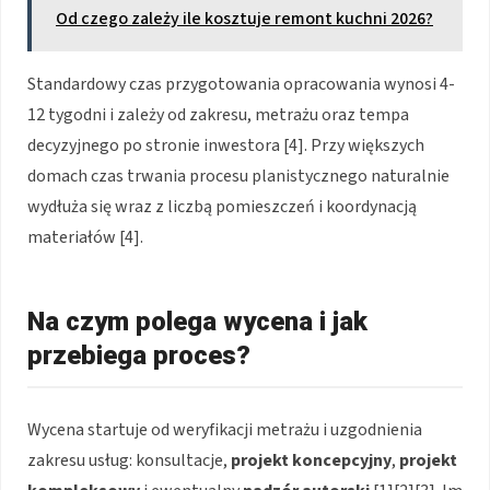
Od czego zależy ile kosztuje remont kuchni 2026?
Standardowy czas przygotowania opracowania wynosi 4-
12 tygodni i zależy od zakresu, metrażu oraz tempa
decyzyjnego po stronie inwestora [4]. Przy większych
domach czas trwania procesu planistycznego naturalnie
wydłuża się wraz z liczbą pomieszczeń i koordynacją
materiałów [4].
Na czym polega wycena i jak
przebiega proces?
Wycena startuje od weryfikacji metrażu i uzgodnienia
zakresu usług: konsultacje,
projekt koncepcyjny
,
projekt