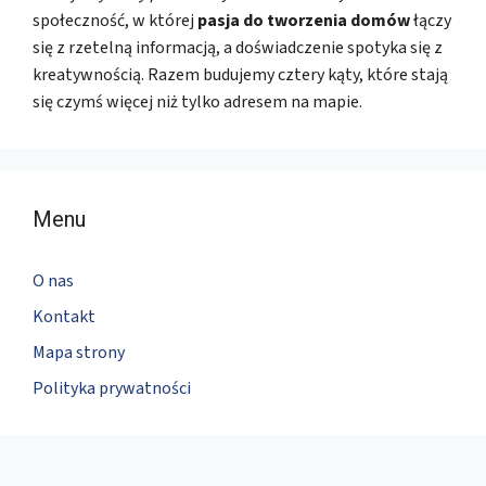
społeczność, w której
pasja do tworzenia domów
łączy
się z rzetelną informacją, a doświadczenie spotyka się z
kreatywnością. Razem budujemy cztery kąty, które stają
się czymś więcej niż tylko adresem na mapie.
Menu
O nas
Kontakt
Mapa strony
Polityka prywatności