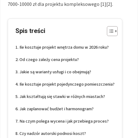
7000-10000 zł dla projektu kompleksowego [1][2].
Spis treści
Ile kosztuje projekt wnętrza domu w 2026 roku?
Od czego zależy cena projektu?
Jakie są warianty usługi i co obejmują?
Ile kosztuje projekt pojedynczego pomieszczenia?
Jak kształtują się stawki w różnych miastach?
Jak zaplanować budżet i harmonogram?
Na czym polega wycena i jak przebiega proces?
Czy nadzór autorski podnosi koszt?