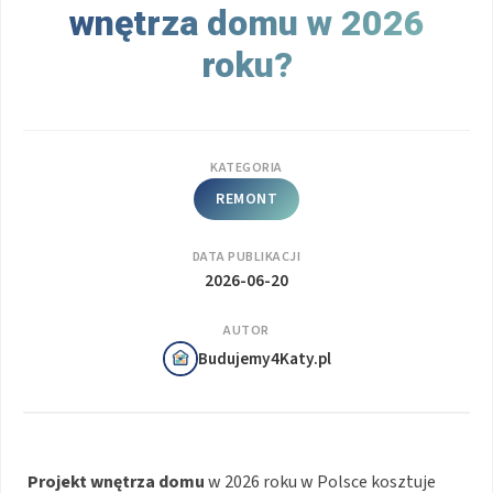
wnętrza domu w 2026
roku?
KATEGORIA
REMONT
DATA PUBLIKACJI
2026-06-20
AUTOR
Budujemy4Katy.pl
Projekt wnętrza domu
w 2026 roku w Polsce kosztuje