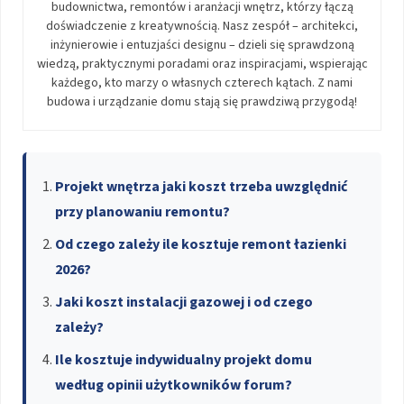
budownictwa, remontów i aranżacji wnętrz, którzy łączą
doświadczenie z kreatywnością. Nasz zespół – architekci,
inżynierowie i entuzjaści designu – dzieli się sprawdzoną
wiedzą, praktycznymi poradami oraz inspiracjami, wspierając
każdego, kto marzy o własnych czterech kątach. Z nami
budowa i urządzanie domu stają się prawdziwą przygodą!
Projekt wnętrza jaki koszt trzeba uwzględnić
przy planowaniu remontu?
Od czego zależy ile kosztuje remont łazienki
2026?
Jaki koszt instalacji gazowej i od czego
zależy?
Ile kosztuje indywidualny projekt domu
według opinii użytkowników forum?