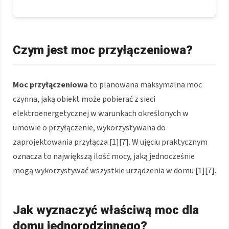
Czym jest moc przyłączeniowa?
Moc przyłączeniowa
to planowana maksymalna moc
czynna, jaką obiekt może pobierać z sieci
elektroenergetycznej w warunkach określonych w
umowie o przyłączenie, wykorzystywana do
zaprojektowania przyłącza [1][7]. W ujęciu praktycznym
oznacza to największą ilość mocy, jaką jednocześnie
mogą wykorzystywać wszystkie urządzenia w domu [1][7].
Jak wyznaczyć właściwą moc dla
domu jednorodzinnego?