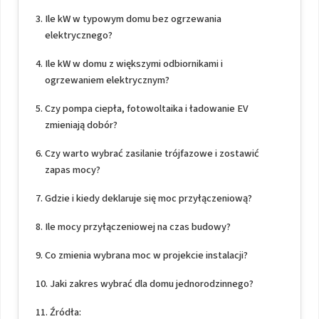
Ile kW w typowym domu bez ogrzewania
elektrycznego?
Ile kW w domu z większymi odbiornikami i
ogrzewaniem elektrycznym?
Czy pompa ciepła, fotowoltaika i ładowanie EV
zmieniają dobór?
Czy warto wybrać zasilanie trójfazowe i zostawić
zapas mocy?
Gdzie i kiedy deklaruje się moc przyłączeniową?
Ile mocy przyłączeniowej na czas budowy?
Co zmienia wybrana moc w projekcie instalacji?
Jaki zakres wybrać dla domu jednorodzinnego?
Źródła: