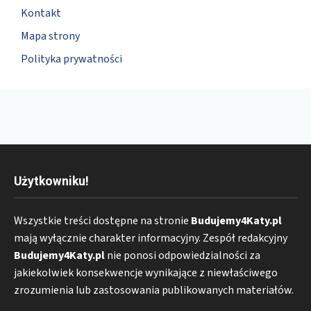
Kontakt
Mapa strony
Polityka prywatności
Użytkowniku!
Wszystkie treści dostępne na stronie
Budujemy4Katy.pl
mają wyłącznie charakter informacyjny. Zespół redakcyjny
Budujemy4Katy.pl
nie ponosi odpowiedzialności za
jakiekolwiek konsekwencje wynikające z niewłaściwego
zrozumienia lub zastosowania publikowanych materiałów.