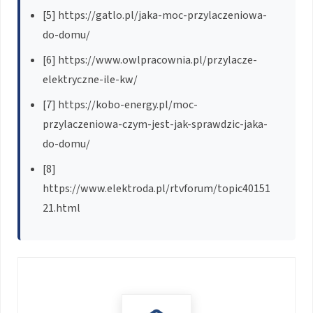
[5] https://gatlo.pl/jaka-moc-przylaczeniowa-
do-domu/
[6] https://www.owlpracownia.pl/przylacze-
elektryczne-ile-kw/
[7] https://kobo-energy.pl/moc-
przylaczeniowa-czym-jest-jak-sprawdzic-jaka-
do-domu/
[8]
https://www.elektroda.pl/rtvforum/topic40151
21.html