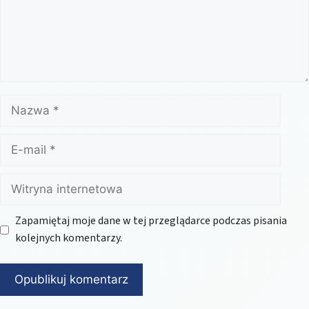
Nazwa
E-
mail
Witryna
internetowa
Zapamiętaj moje dane w tej przeglądarce podczas pisania
kolejnych komentarzy.