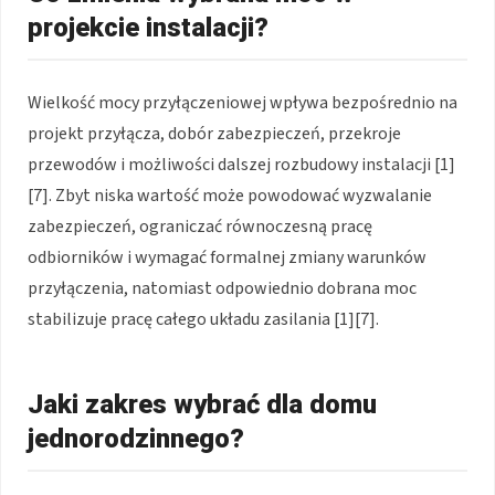
projekcie instalacji?
Wielkość mocy przyłączeniowej wpływa bezpośrednio na
projekt przyłącza, dobór zabezpieczeń, przekroje
przewodów i możliwości dalszej rozbudowy instalacji [1]
[7]. Zbyt niska wartość może powodować wyzwalanie
zabezpieczeń, ograniczać równoczesną pracę
odbiorników i wymagać formalnej zmiany warunków
przyłączenia, natomiast odpowiednio dobrana moc
stabilizuje pracę całego układu zasilania [1][7].
Jaki zakres wybrać dla domu
jednorodzinnego?