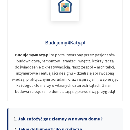
Budujemy4Katy.pl
Budujemy4Katy.pl
to portal tworzony przez pasjonatów
budownictwa, remontów i aranżacji wnętrz, którzy łączą
doświadczenie z kreatywnością. Nasz zespół – architekci,
inżynierowie i entuzjaści designu – dzieli się sprawdzoną
wiedzą, praktycznymi poradami oraz inspiracjami, wspierając
każdego, kto marzy o własnych czterech kątach. Z nami
budowa i urządzanie domu stają się prawdziwą przygodą!
Jak założyć gaz ziemny w nowym domu?
Jakie dokumenty do przyłącza