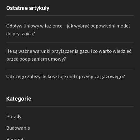
Ostatnie artykuły
Odpływ liniowy w łazience – jak wybrać odpowiedni model
do prysznica?
Ile są ważne warunki przyłączenia gazu i co warto wiedzieć
przed podpisaniem umowy?
Od czego zależy ile kosztuje metr przyłącza gazowego?
Kategorie
Porady
Budowanie
Remont