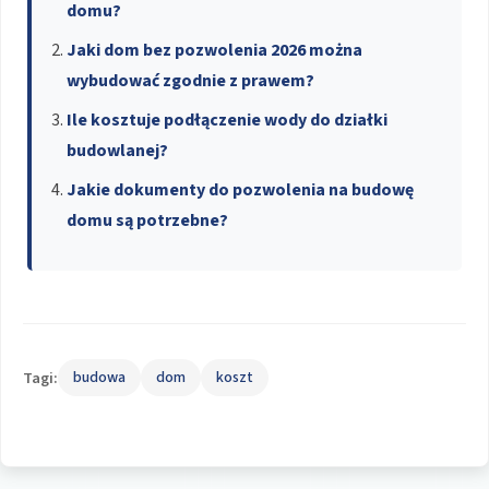
domu?
Jaki dom bez pozwolenia 2026 można
wybudować zgodnie z prawem?
Ile kosztuje podłączenie wody do działki
budowlanej?
Jakie dokumenty do pozwolenia na budowę
domu są potrzebne?
Tagi:
budowa
dom
koszt