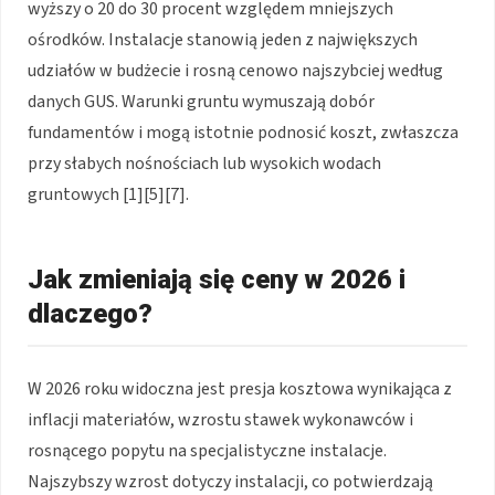
wyższy o 20 do 30 procent względem mniejszych
ośrodków. Instalacje stanowią jeden z największych
udziałów w budżecie i rosną cenowo najszybciej według
danych GUS. Warunki gruntu wymuszają dobór
fundamentów i mogą istotnie podnosić koszt, zwłaszcza
przy słabych nośnościach lub wysokich wodach
gruntowych [1][5][7].
Jak zmieniają się ceny w 2026 i
dlaczego?
W 2026 roku widoczna jest presja kosztowa wynikająca z
inflacji materiałów, wzrostu stawek wykonawców i
rosnącego popytu na specjalistyczne instalacje.
Najszybszy wzrost dotyczy instalacji, co potwierdzają