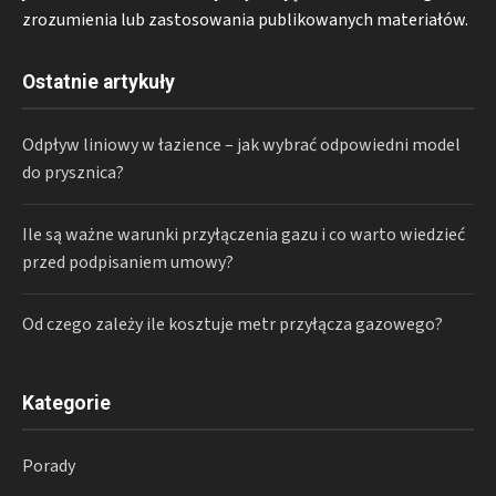
zrozumienia lub zastosowania publikowanych materiałów.
Ostatnie artykuły
Odpływ liniowy w łazience – jak wybrać odpowiedni model
do prysznica?
Ile są ważne warunki przyłączenia gazu i co warto wiedzieć
przed podpisaniem umowy?
Od czego zależy ile kosztuje metr przyłącza gazowego?
Kategorie
Porady