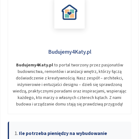
Budujemy4Katy.pl
Budujemy4Katy.pl
to portal tworzony przez pasjonatów
budownictwa, remontów i aranżacji wnętrz, którzy łączą
doświadczenie z kreatywnością. Nasz zespół – architekci,
inżynierowie i entuzjaści designu – dzieli się sprawdzoną
wiedzą, praktycznymi poradami oraz inspiracjami, wspierając
każdego, kto marzy o własnych czterech kątach. Z nami
budowa i urządzanie domu stają się prawdziwą przygodą!
Ile potrzeba pieniędzy na wybudowanie