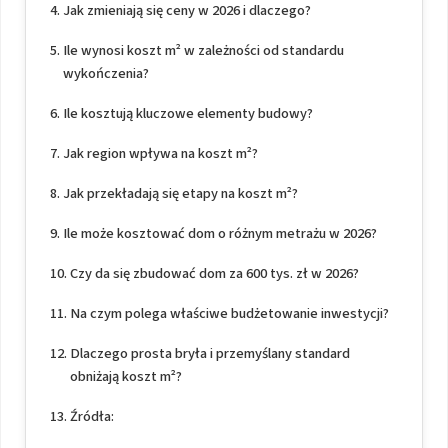
Jak zmieniają się ceny w 2026 i dlaczego?
Ile wynosi koszt m² w zależności od standardu
wykończenia?
Ile kosztują kluczowe elementy budowy?
Jak region wpływa na koszt m²?
Jak przekładają się etapy na koszt m²?
Ile może kosztować dom o różnym metrażu w 2026?
Czy da się zbudować dom za 600 tys. zł w 2026?
Na czym polega właściwe budżetowanie inwestycji?
Dlaczego prosta bryła i przemyślany standard
obniżają koszt m²?
Źródła: