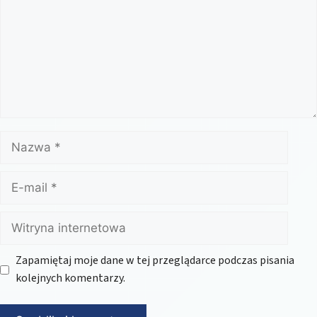
Nazwa
E-
mail
Witryna
internetowa
Zapamiętaj moje dane w tej przeglądarce podczas pisania
kolejnych komentarzy.